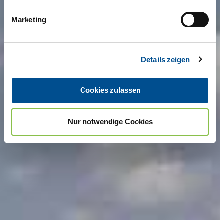
Marketing
Details zeigen
Spiele Bingo rund ums Meer.
Cookies zulassen
Nur notwendige Cookies