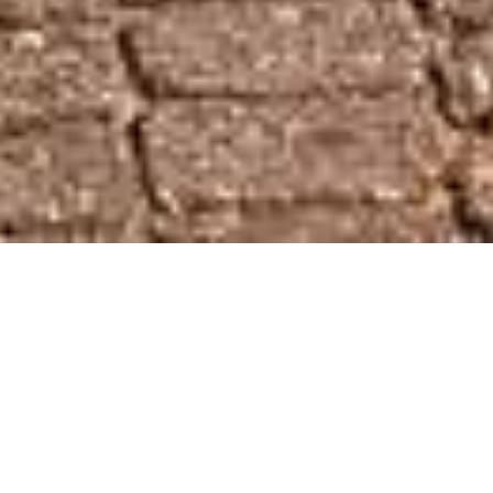
Direkt WhatsApp starten