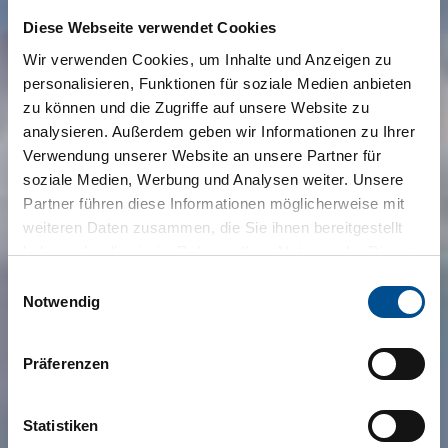
Diese Webseite verwendet Cookies
Wir verwenden Cookies, um Inhalte und Anzeigen zu
personalisieren, Funktionen für soziale Medien anbieten
zu können und die Zugriffe auf unsere Website zu
analysieren. Außerdem geben wir Informationen zu Ihrer
Verwendung unserer Website an unsere Partner für
soziale Medien, Werbung und Analysen weiter. Unsere
Partner führen diese Informationen möglicherweise mit
weiteren Daten zusammen, die Sie ihnen bereitgestellt
haben oder die sie im Rahmen Ihrer Nutzung der Dienste
gesammelt haben.
Einwilligungsauswahl
Notwendig
Präferenzen
Statistiken