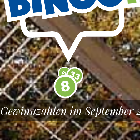
 Gewinnzahlen im September 