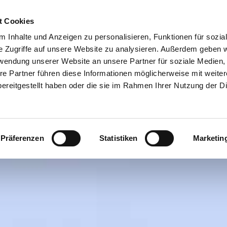
Erlebnis-Bingo
t Cookies
 Inhalte und Anzeigen zu personalisieren, Funktionen für sozia
e Zugriffe auf unsere Website zu analysieren. Außerdem geben w
rwendung unserer Website an unsere Partner für soziale Medien
re Partner führen diese Informationen möglicherweise mit weite
ereitgestellt haben oder die sie im Rahmen Ihrer Nutzung der D
Präferenzen
Statistiken
Marketin