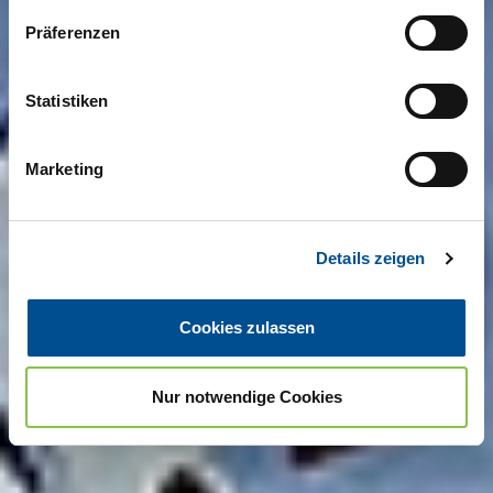
Präferenzen
Statistiken
Marketing
Details zeigen
Datenschutzerklärung
Cookies zulassen
Nur notwendige Cookies