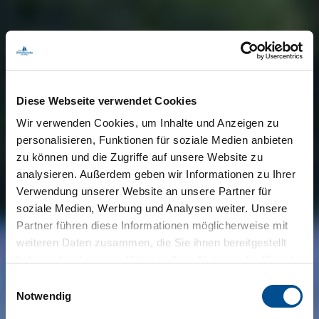
Diese Webseite verwendet Cookies
Wir verwenden Cookies, um Inhalte und Anzeigen zu
personalisieren, Funktionen für soziale Medien anbieten
zu können und die Zugriffe auf unsere Website zu
analysieren. Außerdem geben wir Informationen zu Ihrer
Verwendung unserer Website an unsere Partner für
soziale Medien, Werbung und Analysen weiter. Unsere
Partner führen diese Informationen möglicherweise mit
weiteren Daten zusammen, die Sie ihnen bereitgestellt
haben oder die sie im Rahmen Ihrer Nutzung der Dienste
gesammelt haben.
Einwilligungsauswahl
Notwendig